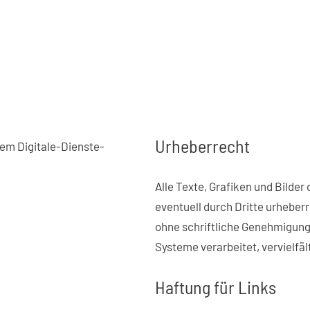
Urheberrecht
dem Digitale-Dienste-
Alle Texte, Grafiken und Bilde
eventuell durch Dritte urheberr
ohne schriftliche Genehmigung
Systeme verarbeitet, vervielfäl
Haftung für Links