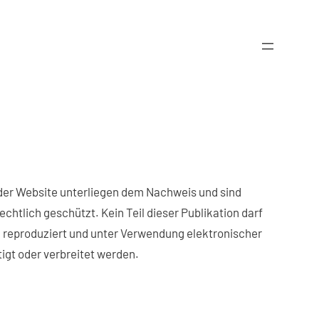
r der Website unterliegen dem Nachweis und sind
echtlich geschützt. Kein Teil dieser Publikation darf
 reproduziert und unter Verwendung elektronischer
tigt oder verbreitet werden.